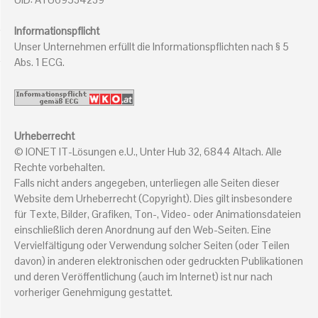
Informationspflicht
Unser Unternehmen erfüllt die Informationspflichten nach § 5
Abs. 1 ECG.
Urheberrecht
© IONET IT-Lösungen e.U., Unter Hub 32, 6844 Altach. Alle
Rechte vorbehalten.
Falls nicht anders angegeben, unterliegen alle Seiten dieser
Website dem Urheberrecht (Copyright). Dies gilt insbesondere
für Texte, Bilder, Grafiken, Ton-, Video- oder Animationsdateien
einschließlich deren Anordnung auf den Web-Seiten. Eine
Vervielfältigung oder Verwendung solcher Seiten (oder Teilen
davon) in anderen elektronischen oder gedruckten Publikationen
und deren Veröffentlichung (auch im Internet) ist nur nach
vorheriger Genehmigung gestattet.