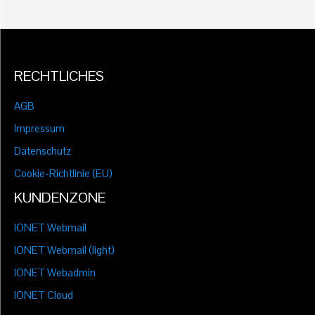
RECHTLICHES
AGB
Impressum
Datenschutz
Cookie-Richtlinie (EU)
KUNDENZONE
IONET Webmail
IONET Webmail (light)
IONET Webadmin
IONET Cloud