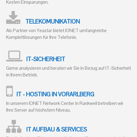
Kosten Einsparungen.
TELEKOMUNIKATION
Als Partner von Yeastar bietet IONET umfangreiche
Komplettlösungen für Ihre Telefonie.
IT-SICHERHEIT
Gerne analysieren und beraten wir Sie in Bezug auf IT-Sicherheit
in Ihrem Betrieb.
IT - HOSTING IN VORARLBERG
In unserem IONET Network Center in Rankweil betreiben wir
Ihre Server auf höchstem Niveau.
IT AUFBAU & SERVICES