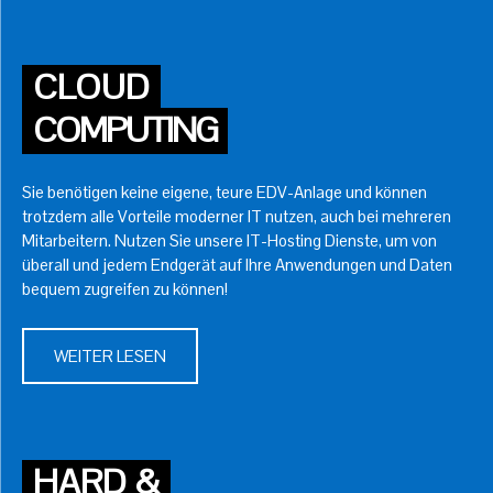
CLOUD
COMPUTING
Sie benötigen keine eigene, teure EDV-Anlage und können
trotzdem alle Vorteile moderner IT nutzen, auch bei mehreren
Mitarbeitern. Nutzen Sie unsere IT-Hosting Dienste, um von
überall und jedem Endgerät auf Ihre Anwendungen und Daten
bequem zugreifen zu können!
WEITER LESEN
HARD &