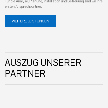
Für die Analyse, Planung, Installation und Betreuung sind wir Ihre
ersten Ansprechpartner.
WEITERE LEISTUNGEN
AUSZUG UNSERER
PARTNER