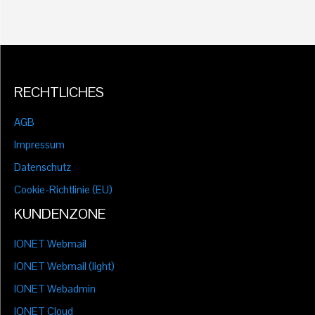
RECHTLICHES
AGB
Impressum
Datenschutz
Cookie-Richtlinie (EU)
KUNDENZONE
IONET Webmail
IONET Webmail (light)
IONET Webadmin
IONET Cloud